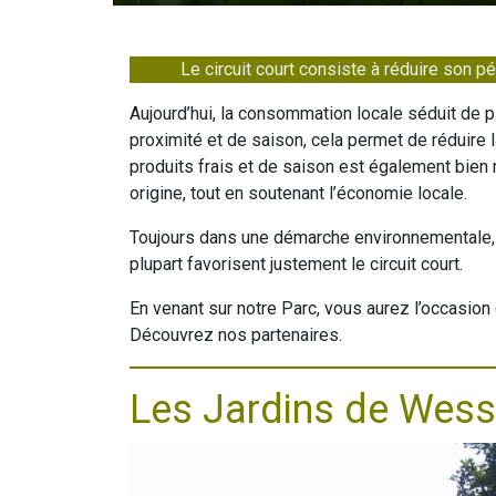
Le circuit court consiste à réduire son pé
Aujourd’hui, la consommation locale séduit de
proximité et de saison, cela permet de réduire l
produits frais et de saison est également bien 
origine, tout en soutenant l’économie locale.
Toujours dans une démarche environnementale, l
plupart favorisent justement le circuit court.
En venant sur notre Parc, vous aurez l’occasio
Découvrez nos partenaires.
Les Jardins de Wess