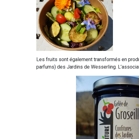
Les fruits sont également transformés en produi
parfums) des Jardins de Wesserling. L’associa