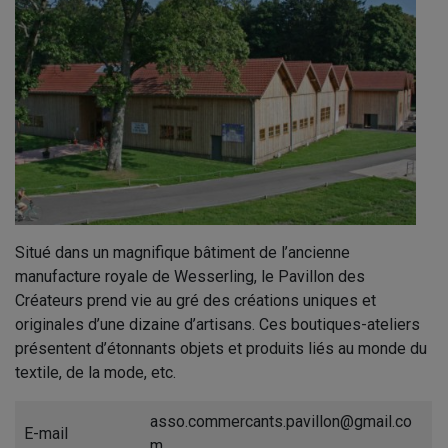
Situé dans un magnifique bâtiment de l’ancienne
manufacture royale de Wesserling, le Pavillon des
Créateurs prend vie au gré des créations uniques et
originales d’une dizaine d’artisans. Ces boutiques-ateliers
présentent d’étonnants objets et produits liés au monde du
textile, de la mode, etc.
asso.commercants.pavillon@gmail.co
E-mail
m