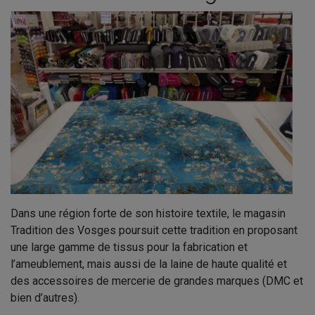
Dans une région forte de son histoire textile, le magasin
Tradition des Vosges poursuit cette tradition en proposant
une large gamme de tissus pour la fabrication et
l’ameublement, mais aussi de la laine de haute qualité et
des accessoires de mercerie de grandes marques (DMC et
bien d’autres).