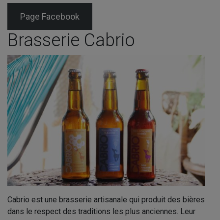
Page Facebook
Brasserie Cabrio
Cabrio est une brasserie artisanale qui produit des bières
dans le respect des traditions les plus anciennes. Leur