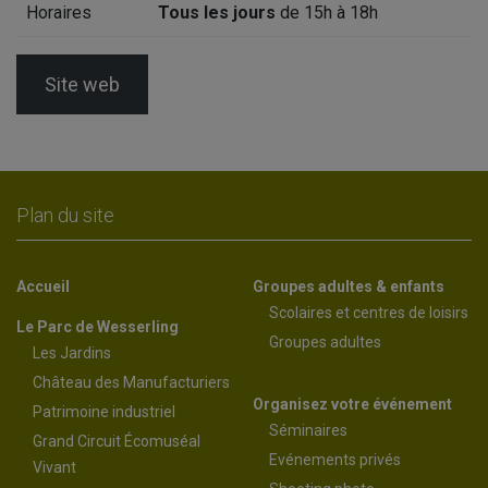
Horaires
Tous les jours
de 15h à 18h
Site web
Plan du site
Accueil
Groupes adultes & enfants
Scolaires et centres de loisirs
Le Parc de Wesserling
Groupes adultes
Les Jardins
Château des Manufacturiers
Organisez votre événement
Patrimoine industriel
Séminaires
Grand Circuit Écomuséal
Evénements privés
Vivant