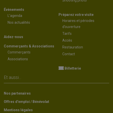
Shooting photo
Évènements
Préparez votre visite
L’agenda
Horaires et périodes
Nos actualités
d’ouverture
Tarifs
Aidez-nous
Accès
Commerçants & Associations
Restauration
Commerçants
Contact
Associations
Billetterie
Et aussi...
Nos partenaires
Offres d’emploi / Bénévolat
Mentions légales