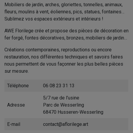
Mobiliers de jardin, arches, gloriettes, tonnelles, animaux,
fleurs, moulins à vent, éoliennes, pics, statues, fontaines…
Sublimez vos espaces extérieurs et intérieurs !
AWE Florilege crée et propose des pièces de décoration en
fer forgé, fontes décoratives, bronzes, mobiliers de jardin…
Créations contemporaines, reproductions ou encore
restauration, nos différentes techniques et savoirs faires
nous permettent de vous façonner les plus belles pièces
sur mesure.
Téléphone
06 08 23 31 13
5/7 rue de l’usine
Adresse
Parc de Wesserling
68470 Husseren-Wesserling
E-mail
contact@aflorilege.art