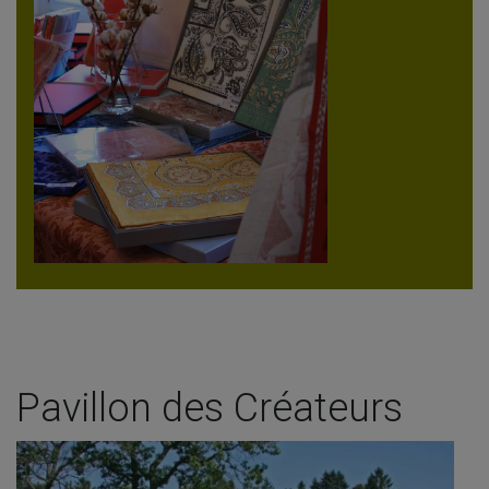
Pavillon des Créateurs