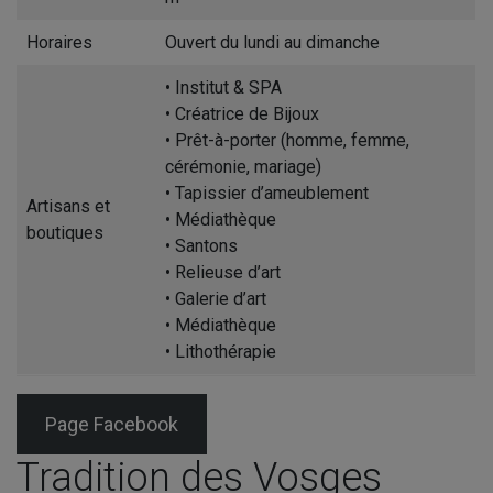
Horaires
Ouvert du lundi au dimanche
• Institut & SPA
• Créatrice de Bijoux
• Prêt-à-porter (homme, femme,
cérémonie, mariage)
• Tapissier d’ameublement
Artisans et
• Médiathèque
boutiques
• Santons
• Relieuse d’art
• Galerie d’art
• Médiathèque
• Lithothérapie
Page Facebook
Tradition des Vosges