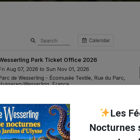
Les Fé
Nocturnes 