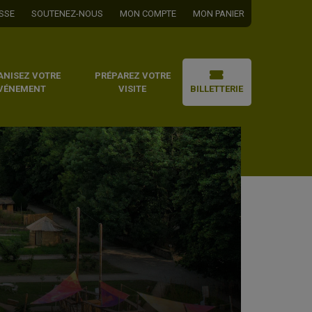
SSE
SOUTENEZ-NOUS
MON COMPTE
MON PANIER
ANISEZ VOTRE
PRÉPAREZ VOTRE
VÉNEMENT
VISITE
BILLETTERIE