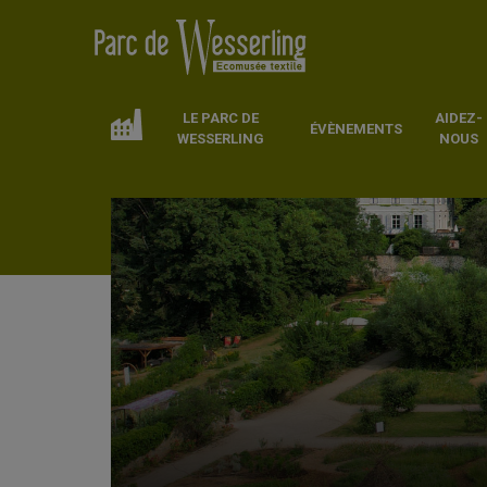
LE PARC DE
AIDEZ-
ÉVÈNEMENTS
WESSERLING
NOUS