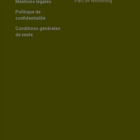
Parc de Wesserling
Mentions légales
Politique de
confidentialité
Conditions générales
de vente