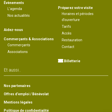
Évènements
Préparez votre visite
L’agenda
Horaires et périodes
Nos actualités
d’ouverture
Tarifs
Aidez-nous
Accès
Commerçants & Associations
Restauration
Commerçants
Contact
Associations
Billetterie
Et aussi...
Nos partenaires
Offres d’emploi / Bénévolat
Mentions légales
Politique de confidentialité