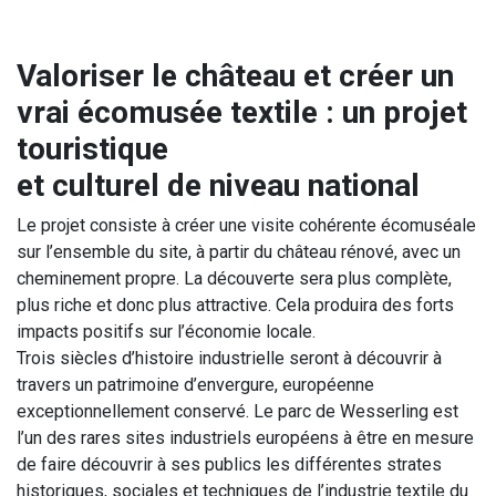
Valoriser le château et créer un
vrai écomusée textile : un projet
touristique
et culturel de niveau national
Le projet consiste à créer une visite cohérente écomuséale
sur l’ensemble du site, à partir du château rénové, avec un
cheminement propre. La découverte sera plus complète,
plus riche et donc plus attractive. Cela produira des forts
impacts positifs sur l’économie locale.
Trois siècles d’histoire industrielle seront à découvrir à
travers un patrimoine d’envergure, européenne
exceptionnellement conservé. Le parc de Wesserling est
l’un des rares sites industriels européens à être en mesure
de faire découvrir à ses publics les différentes strates
historiques, sociales et techniques de l’industrie textile du