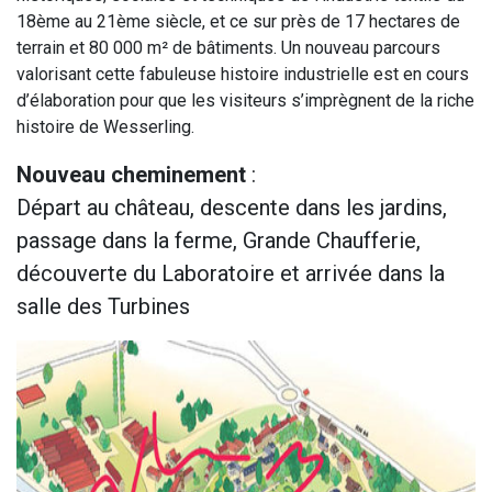
18ème au 21ème siècle, et ce sur près de 17 hectares de
terrain et 80 000 m² de bâtiments. Un nouveau parcours
valorisant cette fabuleuse histoire industrielle est en cours
d’élaboration pour que les visiteurs s’imprègnent de la riche
histoire de Wesserling.
Nouveau cheminement
:
Départ au château, descente dans les jardins,
passage dans la ferme, Grande Chaufferie,
découverte du Laboratoire et arrivée dans la
salle des Turbines