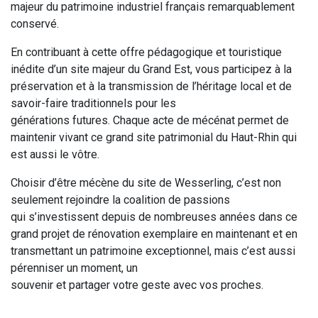
majeur du patrimoine industriel français remarquablement
conservé.
En contribuant à cette offre pédagogique et touristique
inédite d’un site majeur du Grand Est, vous participez à la
préservation et à la transmission de l’héritage local et de
savoir-faire traditionnels pour les
générations futures. Chaque acte de mécénat permet de
maintenir vivant ce grand site patrimonial du Haut-Rhin qui
est aussi le vôtre.
Choisir d’être mécène du site de Wesserling, c’est non
seulement rejoindre la coalition de passions
qui s’investissent depuis de nombreuses années dans ce
grand projet de rénovation exemplaire en maintenant et en
transmettant un patrimoine exceptionnel, mais c’est aussi
pérenniser un moment, un
souvenir et partager votre geste avec vos proches.