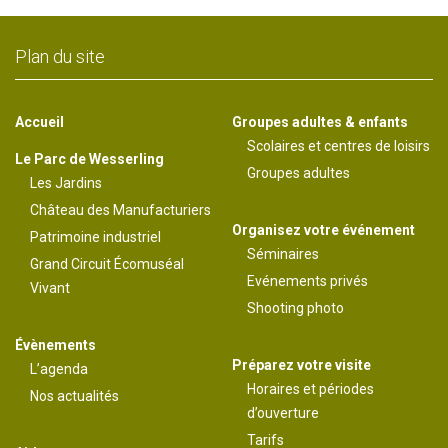
Plan du site
Accueil
Groupes adultes & enfants
Scolaires et centres de loisirs
Le Parc de Wesserling
Groupes adultes
Les Jardins
Château des Manufacturiers
Organisez votre événement
Patrimoine industriel
Séminaires
Grand Circuit Écomuséal
Evénements privés
Vivant
Shooting photo
Évènements
Préparez votre visite
L’agenda
Horaires et périodes
Nos actualités
d’ouverture
Tarifs