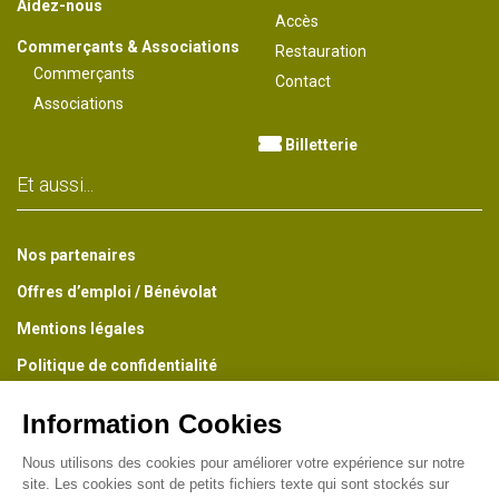
Aidez-nous
Accès
Commerçants & Associations
Restauration
Commerçants
Contact
Associations
Billetterie
Et aussi...
Nos partenaires
Offres d’emploi / Bénévolat
Mentions légales
Politique de confidentialité
Conditions générales de vente
La Newsletter du Parc