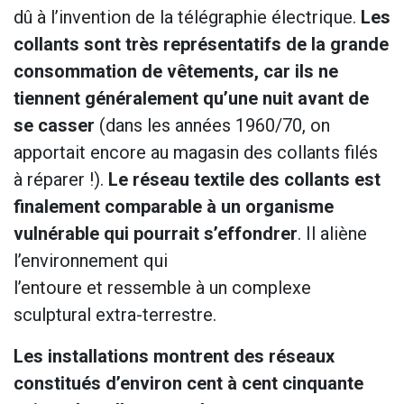
dû à l’invention de la télégraphie électrique.
Les
collants sont très représentatifs de la grande
consommation de vêtements, car ils ne
tiennent généralement qu’une nuit avant de
se casser
(dans les années 1960/70, on
apportait encore au magasin des collants filés
à réparer !).
Le réseau textile des collants est
finalement comparable à un organisme
vulnérable qui pourrait s’effondrer
. Il aliène
l’environnement qui
l’entoure et ressemble à un complexe
sculptural extra-terrestre.
Les installations montrent des réseaux
constitués d’environ cent à cent cinquante