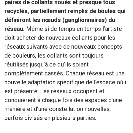
paires de collants noués et presque tous
recyclés, partiellement remplis de boules qui
définiront les nœuds (ganglionnaires) du
réseau.
Même si de temps en temps l’artiste
doit acheter de nouveaux collants pour les
réseaux suivants avec de nouveaux concepts
de couleurs, les collants sont toujours
réutilisés jusqu’à ce qu’ils soient
complètement cassés. Chaque réseau est une
nouvelle adaptation spécifique de l’espace où il
est présenté. Les réseaux occupent et
conquièrent à chaque fois des espaces d’une
manière et d’une constellation nouvelles,
parfois divisés en plusieurs parties.