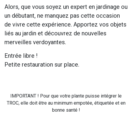
Alors, que vous soyez un expert en jardinage ou
un débutant, ne manquez pas cette occasion
de vivre cette expérience. Apportez vos objets
liés au jardin et découvrez de nouvelles
merveilles verdoyantes.
Entrée libre !
Petite restauration sur place.
IMPORTANT ! Pour que votre plante puisse intégrer le
TROC, elle doit être au minimum empotée, étiquetée et en
bonne santé !