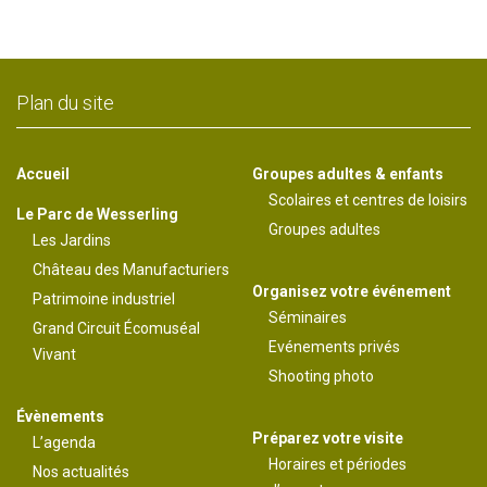
Plan du site
Accueil
Groupes adultes & enfants
Scolaires et centres de loisirs
Le Parc de Wesserling
Groupes adultes
Les Jardins
Château des Manufacturiers
Organisez votre événement
Patrimoine industriel
Séminaires
Grand Circuit Écomuséal
Evénements privés
Vivant
Shooting photo
Évènements
Préparez votre visite
L’agenda
Horaires et périodes
Nos actualités