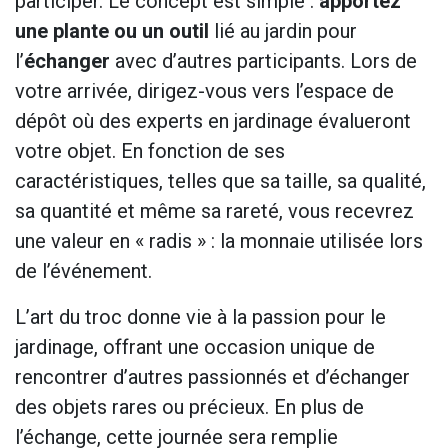
participer. Le concept est simple :
apportez
une plante ou un outil
lié au jardin pour
l’
échanger
avec d’autres participants. Lors de
votre arrivée, dirigez-vous vers l’espace de
dépôt où des experts en jardinage évalueront
votre objet. En fonction de ses
caractéristiques, telles que sa taille, sa qualité,
sa quantité et même sa rareté, vous recevrez
une valeur en « radis » : la monnaie utilisée lors
de l’événement.
L’art du troc donne vie à la passion pour le
jardinage, offrant une occasion unique de
rencontrer d’autres passionnés et d’échanger
des objets rares ou précieux. En plus de
l’échange, cette journée sera remplie