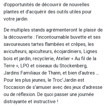
d’opportunités de découvrir de nouvelles
plantes et d’acquérir des outils utiles pour
votre jardin.
De multiples stands agrémenteront le plaisir de
la découverte : l’incontournable buvette et ses
savoureuses tartes flambées et crêpes, les
aviculteurs, apiculteurs, écojardiniers, Lignes
bois et jardin, recyclerie, Atelier « Au fil de la
Terre », LPO et oiseaux du Stockenberg,
Jardins Familiaux de Thann, et bien d’autres …
Pour les plus jeunes, le Troc’Jardin est
l’occasion de s’amuser avec des jeux d’adresse
ou de réflexion. De quoi passer une journée
distrayante et instructive !