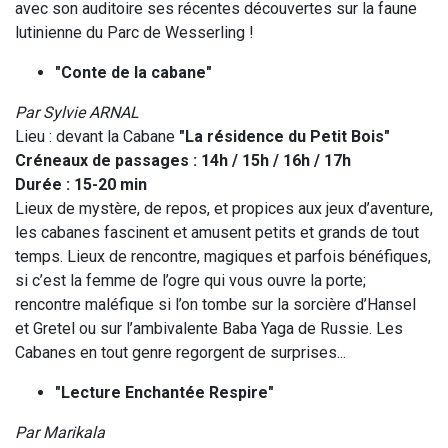
avec son auditoire ses récentes découvertes sur la faune
lutinienne du Parc de Wesserling !
"Conte de la cabane"
Par Sylvie ARNAL
Lieu : devant la Cabane
"La résidence du Petit Bois"
Créneaux de passages : 14h / 15h / 16h / 17h
Durée : 15-20 min
Lieux de mystère, de repos, et propices aux jeux d’aventure,
les cabanes fascinent et amusent petits et grands de tout
temps. Lieux de rencontre, magiques et parfois bénéfiques,
si c’est la femme de l’ogre qui vous ouvre la porte;
rencontre maléfique si l’on tombe sur la sorcière d’Hansel
et Gretel ou sur l’ambivalente Baba Yaga de Russie. Les
Cabanes en tout genre regorgent de surprises...
"Lecture Enchantée Respire"
Par Marikala