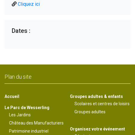
Cliquez ici
Dates :
Plan du site
Accueil
Groupes adultes & enfants
Scolaires et centres de loisirs
Le Parc de Wesserling
Groupes adultes
Les Jardins
Château des Manufacturiers
Organisez votre événement
Patrimoine industriel