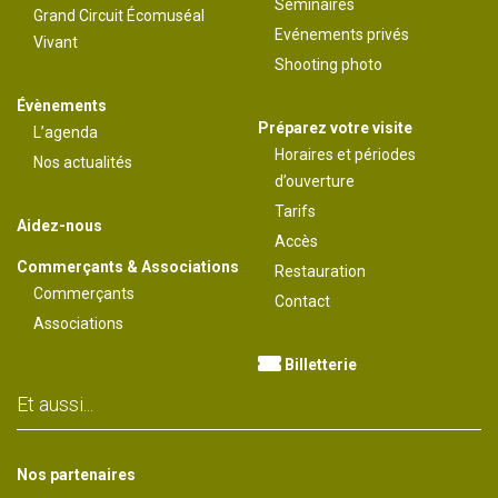
Séminaires
Grand Circuit Écomuséal
Evénements privés
Vivant
Shooting photo
Évènements
Préparez votre visite
L’agenda
Horaires et périodes
Nos actualités
d’ouverture
Tarifs
Aidez-nous
Accès
Commerçants & Associations
Restauration
Commerçants
Contact
Associations
Billetterie
Et aussi...
Nos partenaires