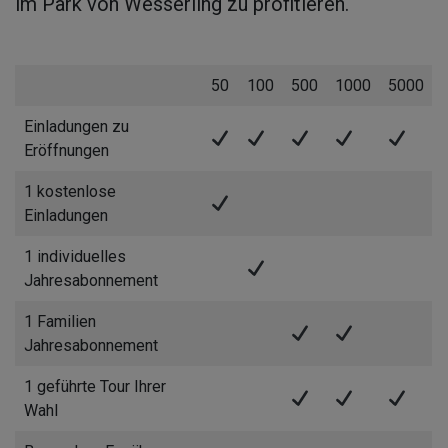
im Park von Wesserling zu profitieren.
50
100
500
1000
5000
Einladungen zu
Eröffnungen
1 kostenlose
Einladungen
1 individuelles
Jahresabonnement
1 Familien
Jahresabonnement
1 geführte Tour Ihrer
Wahl