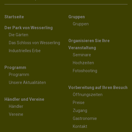
Startseite
Gruppen
Gruppen
Der Park von Wesserling
Die Gärten
Organisieren Sie Ihre
Das Schloss von Wesserling
Veranstaltung
Industrielles Erbe
Seminare
Hochzeiten
Programm
Fotoshooting
Programm
Unsere Aktualitäten
Vorbereitung auf Ihren Besuch
Öffnungszeiten
Händler und Vereine
Preise
Händler
Zugang
Vereine
Gastronomie
Kontakt