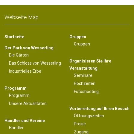
Webseite Map
Startseite
Gruppen
Gruppen
Der Park von Wesserling
Die Gärten
Organisieren Sie Ihre
Das Schloss von Wesserling
Veranstaltung
Industrielles Erbe
Seminare
Hochzeiten
Programm
Fotoshooting
Programm
Unsere Aktualitäten
Vorbereitung auf Ihren Besuch
Öffnungszeiten
Händler und Vereine
Preise
Händler
Zugang