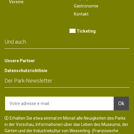
Vereine
Gastronomie
Kontakt
Ticketing
Und auch...
Unsere Partner
Datenschutzrichtlinie
Der Park-Newsletter
Erhalten Sie etwa einmal im Monat alle Neuigkeiten des Parks
in der Vorschau, Informationen über das Leben des Museums, der
Gärten und der Industriekultur von Wesserling. (Französische