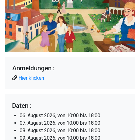
Anmeldungen :
Hier klicken
Daten :
06. August 2026, von 10:00 bis 18:00
07. August 2026, von 10:00 bis 18:00
08. August 2026, von 10:00 bis 18:00
09. August 2026, von 10:00 bis 18:00