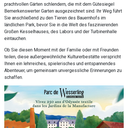
prachtvollen Gärten schlendern, die mit dem Gütesiegel
Bemerkenswerter Garten ausgezeichnet sind. Ihr Weg führt
Sie anschließend zu den Tieren des Bauernhofs im
ländlichen Park, bevor Sie in die Welt des faszinierenden
Großen Kesselhauses, des Labors und der Turbinenhalle
eintauchen.
Ob Sie diesen Moment mit der Familie oder mit Freunden
teilen, diese außergewöhnliche Kulturerbestätte verspricht
Ihnen ein lehrreiches, spielerisches und entspannendes
Abenteuer, um gemeinsam unvergessliche Erinnerungen zu
schaffen.